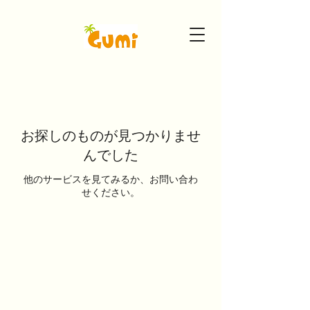
お探しのものが見つかりませ
んでした
他のサービスを見てみるか、お問い合わ
せください。