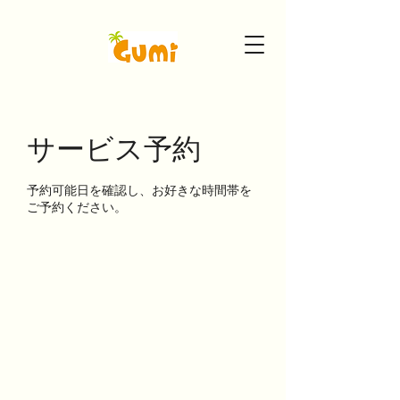
サービス予約
予約可能日を確認し、お好きな時間帯を
ご予約ください。