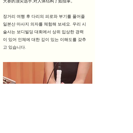
大赛的顶尖选手,对人体结构了如指掌。
장거리 여행 후 다리의 피로와 부기를 풀어줄
일본산 마사지 의자를 체험해 보세요. 우리 시
술사는 보디빌딩 대회에서 상위 입상한 경력
이 있어 인체에 대한 깊이 있는 이해도를 갖추
고 있습니다.