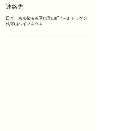
連絡先
日本、東京都渋谷区代官山町７−８ ドッケン
代官山ハイツ４０４