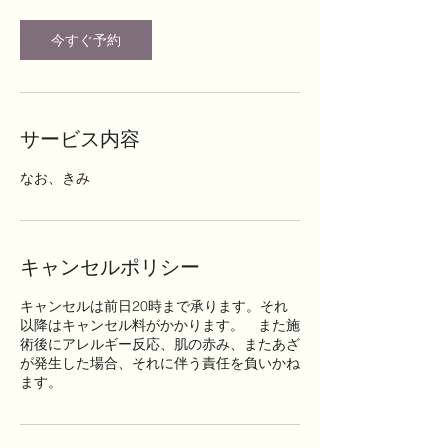
今すぐ予約
サービス内容
なお、きみ
キャンセルポリシー
キャンセルは前日20時まで承ります。それ
以降はキャンセル料がかかります。 また施
術後にアレルギー反応、肌の赤み、またあざ
が発生した場合、それに伴う責任を負いかね
ます。