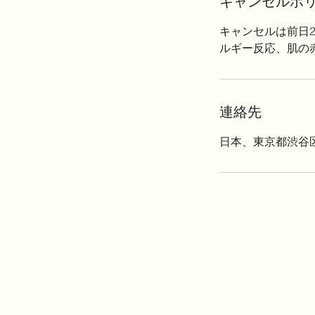
キャンセルポ
キャンセルは前日
ルギー反応、肌の
連絡先
日本、東京都渋谷