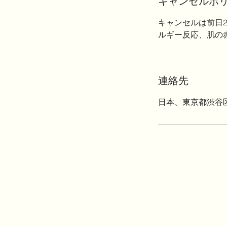
キャンセルポ
キャンセルは前日
ルギー反応、肌の
連絡先
日本、東京都渋谷